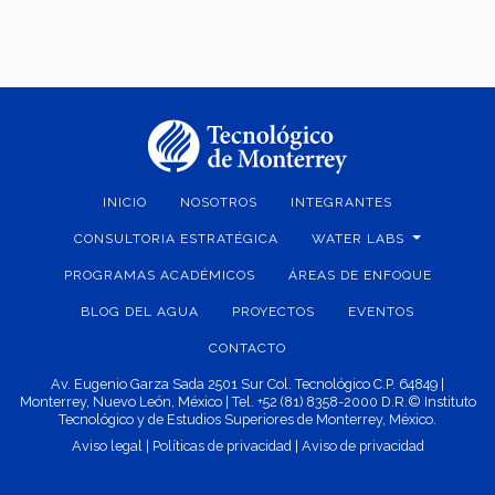
INICIO
NOSOTROS
INTEGRANTES
CONSULTORIA ESTRATÉGICA
WATER LABS
PROGRAMAS ACADÉMICOS
ÁREAS DE ENFOQUE
BLOG DEL AGUA
PROYECTOS
EVENTOS
CONTACTO
Av. Eugenio Garza Sada 2501 Sur Col. Tecnológico C.P. 64849 |
Monterrey, Nuevo León, México | Tel. +52 (81) 8358-2000 D.R.© Instituto
Tecnológico y de Estudios Superiores de Monterrey, México.
Aviso legal
|
Políticas de privacidad
|
Aviso de privacidad