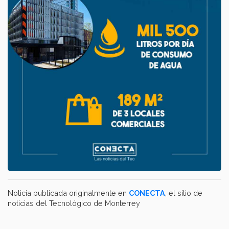
Noticia publicada originalmente en
CONECTA
, el sitio de
noticias del Tecnológico de Monterrey