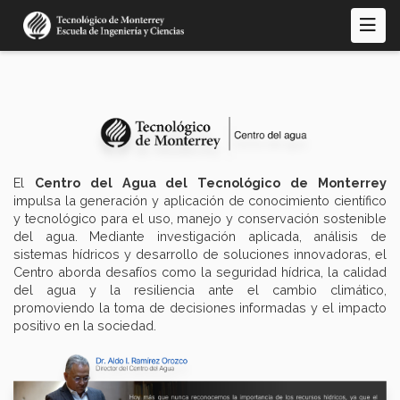
Pasar
al
contenido
principal
El
Centro del Agua del Tecnológico de Monterrey
impulsa la generación y aplicación de conocimiento científico
y tecnológico para el uso, manejo y conservación sostenible
del agua. Mediante investigación aplicada, análisis de
sistemas hídricos y desarrollo de soluciones innovadoras, el
Centro aborda desafíos como la seguridad hídrica, la calidad
del agua y la resiliencia ante el cambio climático,
promoviendo la toma de decisiones informadas y el impacto
positivo en la sociedad.