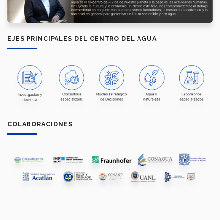
EJES PRINCIPALES DEL CENTRO DEL AGUA
COLABORACIONES