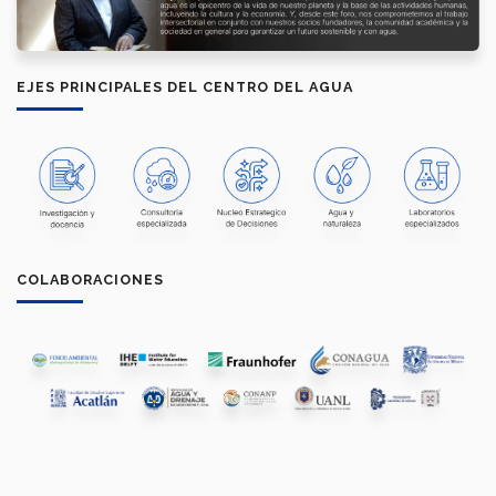
EJES PRINCIPALES DEL CENTRO DEL AGUA
COLABORACIONES