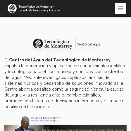
Skip
to
main
content
El
Centro del Agua del Tecnológico de Monterrey
impulsa la generación y aplicación de conocimiento científico
y tecnológico para el uso, manejo y conservación sostenible
del agua. Mediante investigación aplicada, análisis de
sistemas hídricos y desarrollo de soluciones innovadoras, el
Centro aborda desafíos como la seguridad hídrica, la calidad
del agua y la resiliencia ante el cambio climático,
promoviendo la toma de decisiones informadas y el impacto
positivo en la sociedad.