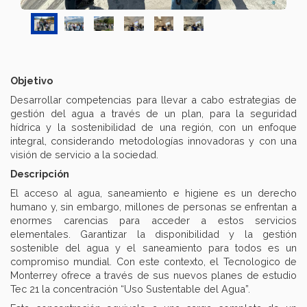
Objetivo
Desarrollar competencias para llevar a cabo estrategias de
gestión del agua a través de un plan, para la seguridad
hídrica y la sostenibilidad de una región, con un enfoque
integral, considerando metodologías innovadoras y con una
visión de servicio a la sociedad.
Descripción
El acceso al agua, saneamiento e higiene es un derecho
humano y, sin embargo, millones de personas se enfrentan a
enormes carencias para acceder a estos servicios
elementales. Garantizar la disponibilidad y la gestión
sostenible del agua y el saneamiento para todos es un
compromiso mundial. Con este contexto, el Tecnologico de
Monterrey ofrece a través de sus nuevos planes de estudio
Tec 21 la concentración “Uso Sustentable del Agua”.