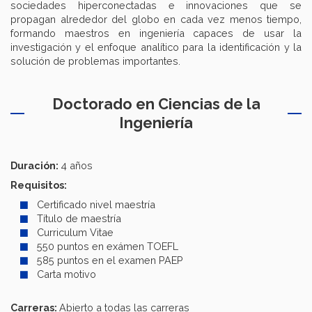
sociedades hiperconectadas e innovaciones que se
propagan alrededor del globo en cada vez menos tiempo,
formando maestros en ingeniería capaces de usar la
investigación y el enfoque analítico para la identificación y la
solución de problemas importantes.
Doctorado en Ciencias de la
Ingeniería
Duración:
4 años
Requisitos:
Certificado nivel maestría
Título de maestría
Curriculum Vitae
550 puntos en exámen TOEFL
585 puntos en el examen PAEP
Carta motivo
Carreras:
Abierto a todas las carreras