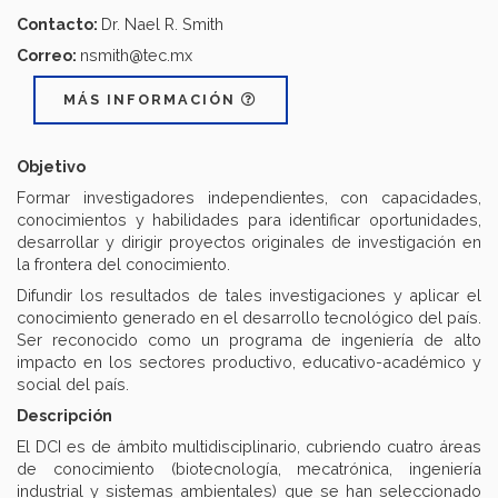
Contacto:
Dr. Nael R. Smith
Correo:
nsmith@tec.mx
MÁS INFORMACIÓN
Objetivo
Formar investigadores independientes, con capacidades,
conocimientos y habilidades para identificar oportunidades,
desarrollar y dirigir proyectos originales de investigación en
la frontera del conocimiento.
Difundir los resultados de tales investigaciones y aplicar el
conocimiento generado en el desarrollo tecnológico del país.
Ser reconocido como un programa de ingeniería de alto
impacto en los sectores productivo, educativo-académico y
social del país.
Descripción
El DCI es de ámbito multidisciplinario, cubriendo cuatro áreas
de conocimiento (biotecnología, mecatrónica, ingeniería
industrial y sistemas ambientales) que se han seleccionado