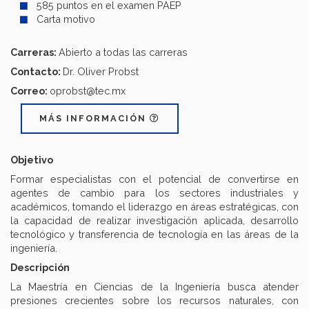
585 puntos en el examen PAEP
Carta motivo
Carreras:
Abierto a todas las carreras
Contacto:
Dr. Oliver Probst
Correo:
oprobst@tec.mx
MÁS INFORMACIÓN
Objetivo
Formar especialistas con el potencial de convertirse en
agentes de cambio para los sectores industriales y
académicos, tomando el liderazgo en áreas estratégicas, con
la capacidad de realizar investigación aplicada, desarrollo
tecnológico y transferencia de tecnología en las áreas de la
ingeniería.
Descripción
La Maestría en Ciencias de la Ingeniería busca atender
presiones crecientes sobre los recursos naturales, con