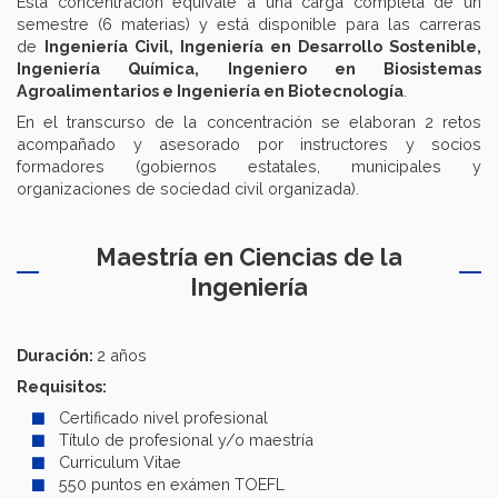
Esta concentración equivale a una carga completa de un
semestre (6 materias) y está disponible para las carreras
de
Ingeniería Civil, Ingeniería en Desarrollo Sostenible,
Ingeniería Química, Ingeniero en Biosistemas
Agroalimentarios e Ingeniería en Biotecnología
.
En el transcurso de la concentración se elaboran 2 retos
acompañado y asesorado por instructores y socios
formadores (gobiernos estatales, municipales y
organizaciones de sociedad civil organizada).
Maestría en Ciencias de la
Ingeniería
Duración:
2 años
Requisitos:
Certificado nivel profesional
Título de profesional y/o maestría
Curriculum Vitae
550 puntos en exámen TOEFL