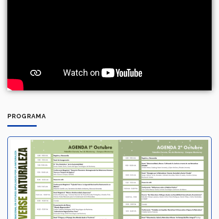
PROGRAMA