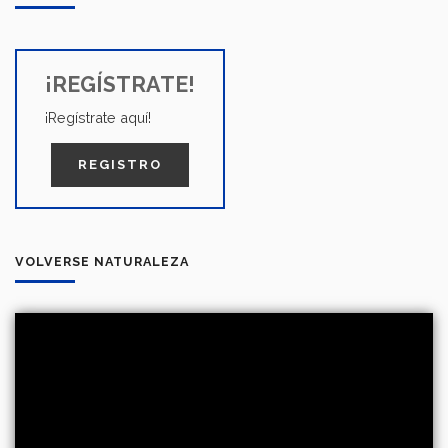
¡REGÍSTRATE!
¡Regístrate aquí!
REGISTRO
VOLVERSE NATURALEZA