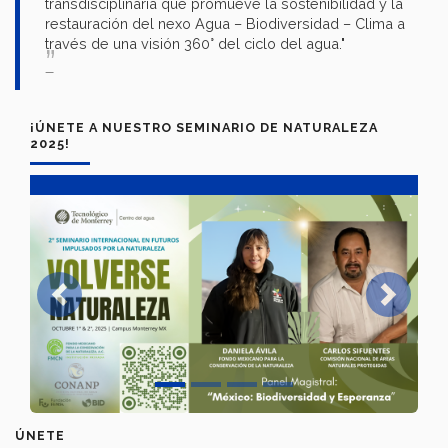
transdisciplinaria que promueve la sostenibilidad y la
restauración del nexo Agua – Biodiversidad – Clima a
través de una visión 360° del ciclo del agua."
¡ÚNETE A NUESTRO SEMINARIO DE NATURALEZA
2025!
Previous
Next
ÚNETE