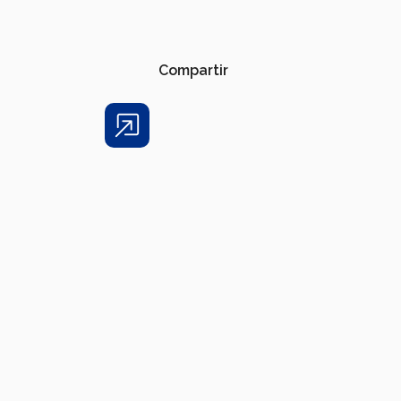
Compartir
Share