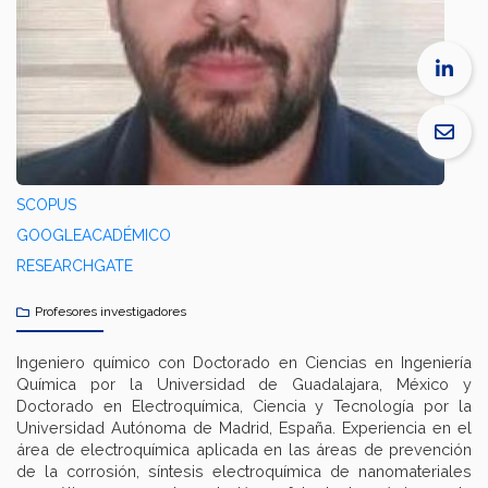
SCOPUS
GOOGLEACADÉMICO
RESEARCHGATE
Profesores investigadores
Ingeniero químico con Doctorado en Ciencias en Ingeniería
Química por la Universidad de Guadalajara, México y
Doctorado en Electroquímica, Ciencia y Tecnología por la
Universidad Autónoma de Madrid, España. Experiencia en el
área de electroquímica aplicada en las áreas de prevención
de la corrosión, síntesis electroquímica de nanomateriales