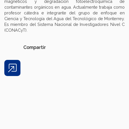
magnéticos y degradación fotoelectroquímica de
contaminantes orgánicos en agua. Actualmente trabaja como
profesor cátedra e integrante del grupo de enfoque en
Ciencia y Tecnología del Agua del Tecnológico de Monterrey.
Es miembro del Sistema Nacional de Investigadores Nivel C
(CONACyT).
Compartir
Share